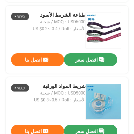
طباعة الشريط الأسود
MOQ：USD5000 / شحنة
الأسعار：US $0.2~ 0.4 / Roll
افضل سعر
اتصل بنا
شريط المواد الورقية
MOQ：USD5000 / شحنة
الأسعار：US $0.3~0.5 / Roll
افضل سعر
اتصل بنا