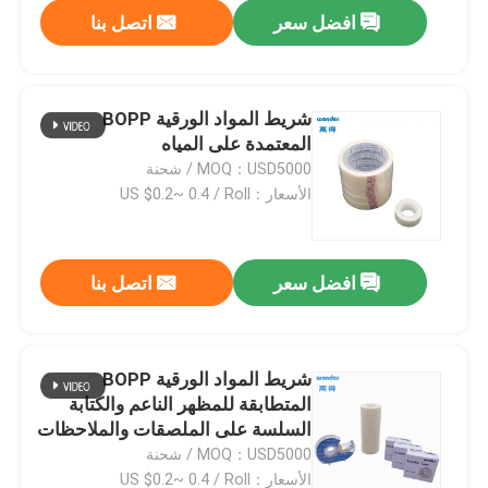
افضل سعر
اتصل بنا
شريط المواد الورقية BOPP
المعتمدة على المياه
MOQ：USD5000 / شحنة
الأسعار：US $0.2~ 0.4 / Roll
افضل سعر
اتصل بنا
بيت
شريط المواد الورقية BOPP
المتطابقة للمظهر الناعم والكتابة
منتجات
السلسة على الملصقات والملاحظات
MOQ：USD5000 / شحنة
فيديوهات
الأسعار：US $0.2~ 0.4 / Roll