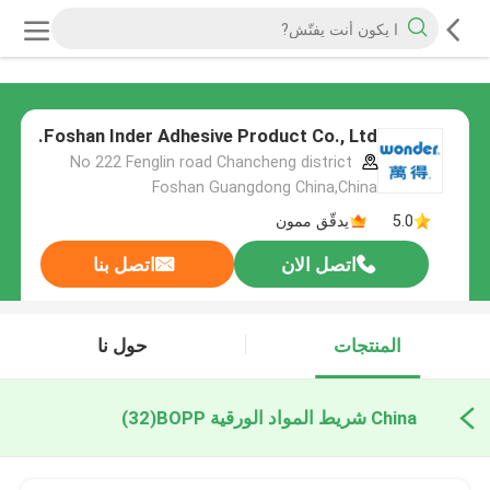
Foshan Inder Adhesive Product Co., Ltd.
No 222 Fenglin road Chancheng district
Foshan Guangdong China,China
5.0
يدقّق ممون
اتصل الان
اتصل بنا
المنتجات
حول نا
China شريط المواد الورقية BOPP
(32)