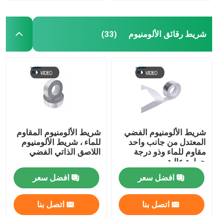
شريط رقائق الألومنيوم
(33)
شريط الألومنيوم الفضي
شريط الألومنيوم المقاوم
المعتدل من جانب واحد
للماء ، شريط الألومنيوم
مقاوم للماء وذو درجة
اللاصق الذاتي الفضي
حرارة عالية
افضل سعر
افضل سعر
اتصل بنا
اتصل بنا