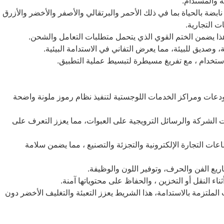
ابضة بالحياة بما في ذلك الأحمر والبرتقالي والأصفر والأخضر والأزرق
ت التجارية.
تودعات ومراكز الخدمات اللوجستية لتنفيذ نظام رموز ملونة واضحة
ت الشركة والرسائل الترويجية على العبوات، مما يعزز التعرف على
اعات التجارة الإلكترونية والتجزئة والتصنيع ، مما يضمن سلامة
ت الملتزمة بالاستدامة، هذا الشريط يعزز التعبئة والتغليف الأخضر دون