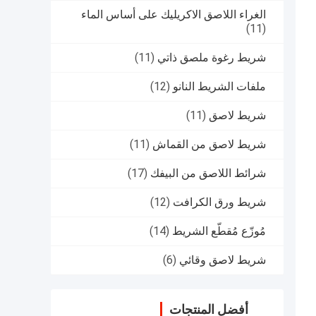
الغراء اللاصق الاكريليك على أساس الماء
(11)
شريط رغوة ملصق ذاتي
(11)
ملفات الشريط النانو
(12)
شريط لاصق
(11)
شريط لاصق من القماش
(11)
شرائط اللاصق من البيفك
(17)
شريط ورق الكرافت
(12)
مُوزّع مُقطّع الشريط
(14)
شريط لاصق وقائي
(6)
أفضل المنتجات