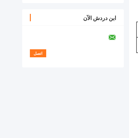
ابن دردش الآن