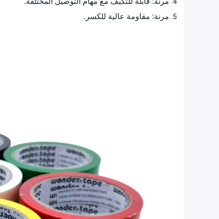
مرنة: قابلة للتكيف مع مهام التوصيل المختلفة.
مرنة: مقاومة عالية للكسر.