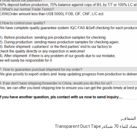
,
الشفاف
,
Transparent Duct Tape