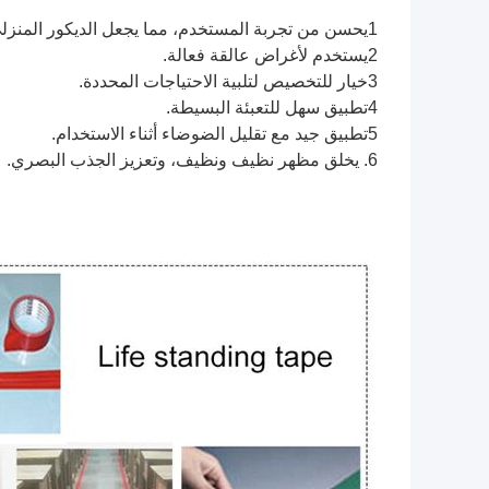
1يحسن من تجربة المستخدم، مما يجعل الديكور المنزلي أكثر متعة.
2يستخدم لأغراض عالقة فعالة.
3خيار للتخصيص لتلبية الاحتياجات المحددة.
4تطبيق سهل للتعبئة البسيطة.
5تطبيق جيد مع تقليل الضوضاء أثناء الاستخدام.
6. يخلق مظهر نظيف ونظيف، وتعزيز الجذب البصري.