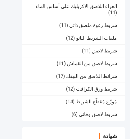
الغراء اللاصق الاكريليك على أساس الماء
(11)
شريط رغوة ملصق ذاتي
(11)
ملفات الشريط النانو
(12)
شريط لاصق
(11)
شريط لاصق من القماش
(11)
شرائط اللاصق من البيفك
(17)
شريط ورق الكرافت
(12)
مُوزّع مُقطّع الشريط
(14)
شريط لاصق وقائي
(6)
شهادة