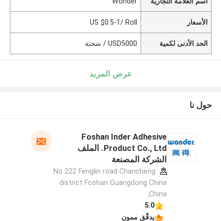
اسم العلامة التجارية
Wonder
الأسعار
US $0.5-1/ Roll
الحد الأدنى لكمية
USD5000 / شحنة
عرض المزيد
حول نا
Foshan Inder Adhesive
Product Co., Ltd. الملف
الشركة المصنعة
No 222 Fenglin road Chancheng
district Foshan Guangdong China
,China
5.0
يدقّق ممون