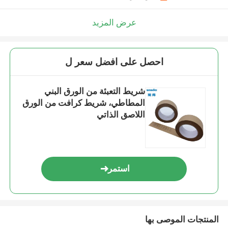
عرض المزيد
احصل على افضل سعر ل
شريط التعبئة من الورق البني
المطاطي، شريط كرافت من الورق
اللاصق الذاتي
استمر
المنتجات الموصى بها