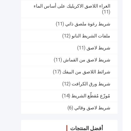
الغراء اللاصق الاكريليك على أساس الماء
(11)
شريط رغوة ملصق ذاتي
(11)
ملفات الشريط النانو
(12)
شريط لاصق
(11)
شريط لاصق من القماش
(11)
شرائط اللاصق من البيفك
(17)
شريط ورق الكرافت
(12)
مُوزّع مُقطّع الشريط
(14)
شريط لاصق وقائي
(6)
أفضل المنتجات