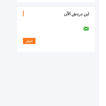
ابن دردش الآن