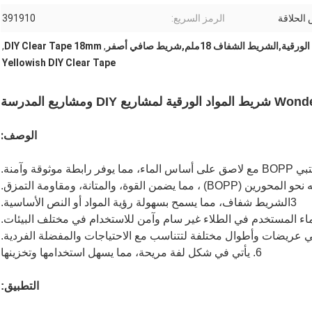
الحلاقة
الرمز السريع:
391910
,
DIY Clear Tape 18mm
,
Yellowish DIY Clear Tape
DIY ومشاريع المدرسة
الوصف:
3الشريط شفاف، مما يسمح بسهولة رؤية المواد أو النص الأساسية.
6. يأتي في شكل لفة مريحة، مما يسهل استخدامها وتخزينها
التطبيق: