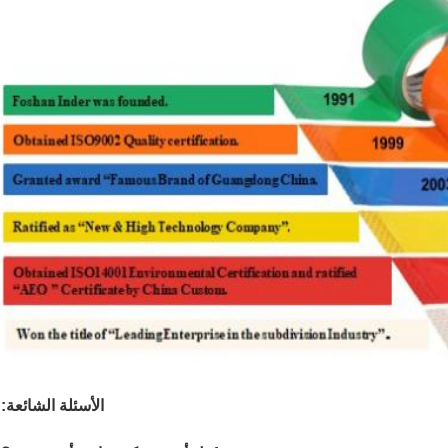
الأسئلة الشائعة: