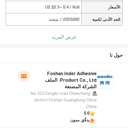
الأسعار
US $0.3~ 0.4 / Roll
الحد الأدنى لكمية
USD5000 / شحنة
عرض المزيد
حول نا
Foshan Inder Adhesive
Product Co., Ltd. الملف
الشركة المصنعة
No 222 Fenglin road Chancheng
district Foshan Guangdong China
,China
5.0
يدقّق ممون