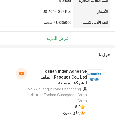
اسم العلامة التجارية
Wonder
الأسعار
US $0.1~0.5/ Roll
الحد الأدنى لكمية
USD5000 / شحنة
عرض المزيد
حول نا
Foshan Inder Adhesive
Product Co., Ltd. الملف
الشركة المصنعة
No 222 Fenglin road Chancheng
district Foshan Guangdong China
,China
5.0
يدقّق ممون