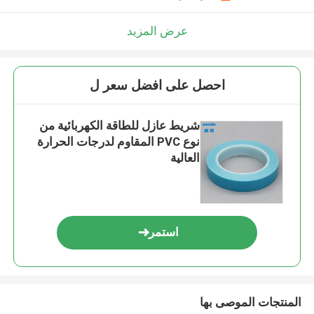
عرض المزيد
احصل على افضل سعر ل
شريط عازل للطاقة الكهربائية من
نوع PVC المقاوم لدرجات الحرارة
العالية
استمر
المنتجات الموصى بها