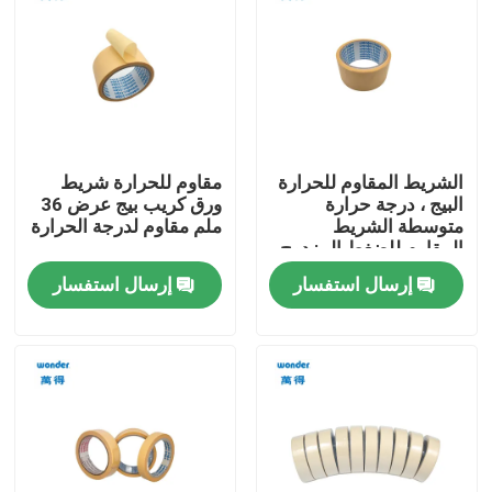
الشريط المقاوم للحرارة
مقاوم للحرارة شريط
البيج ، درجة حرارة
ورق كريب بيج عرض 36
متوسطة الشريط
ملم مقاوم لدرجة الحرارة
المقاوم للضغط المزدوج
إرسال استفسار
إرسال استفسار
بيت
منتجات
فيديوهات