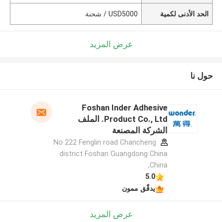
الحد الأدنى لكمية
USD5000 / شحنة
عرض المزيد
حول نا
Foshan Inder Adhesive
Product Co., Ltd. الملف
الشركة المصنعة
No 222 Fenglin road Chancheng
district Foshan Guangdong China
,China
5.0
يدقّق ممون
عرض المزيد