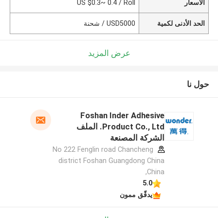
الأسعار
US $0.3~ 0.4 / Roll
الحد الأدنى لكمية
USD5000 / شحنة
عرض المزيد
حول نا
Foshan Inder Adhesive
Product Co., Ltd. الملف
الشركة المصنعة
No 222 Fenglin road Chancheng
district Foshan Guangdong China
,China
5.0
يدقّق ممون